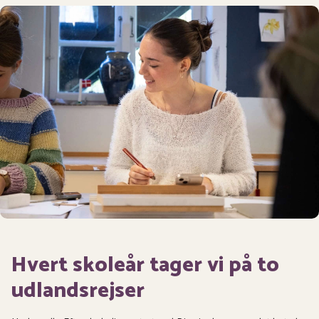
Hvert skoleår tager vi på to
udlandsrejser